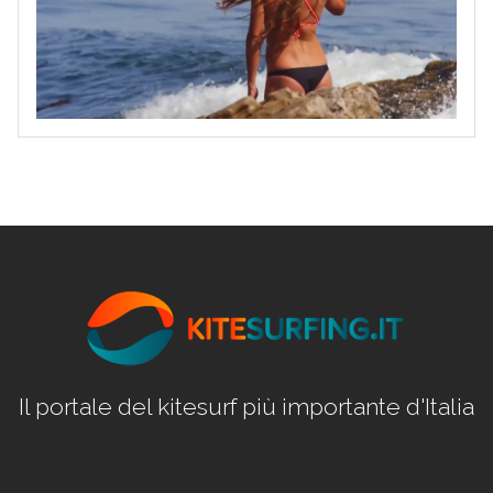
Il portale del kitesurf più importante d'Italia