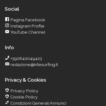
Social
Pagina Facebook
Instagram Profile
YouTube Channel
Info
+390640049423
redazione@kitesurfing.it
Privacy & Cookies
Privacy Policy
Cookie Policy
Condizioni Generali Annunci