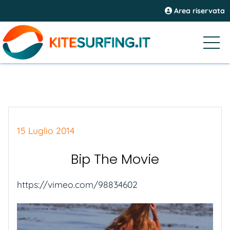
Area riservata
15 Luglio 2014
Bip The Movie
https://vimeo.com/98834602