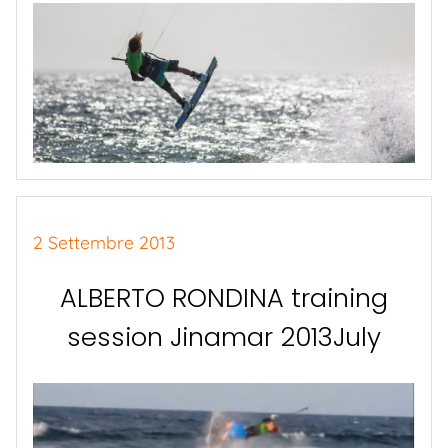
2 Settembre 2013
ALBERTO RONDINA training
session Jinamar 2013July