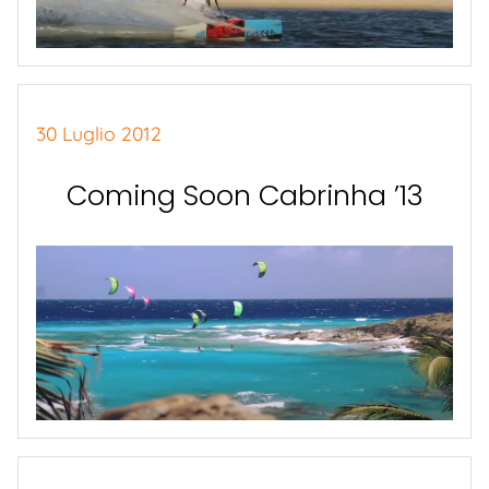
30 Luglio 2012
Coming Soon Cabrinha ’13