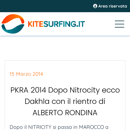
Area riservata
15 Marzo 2014
PKRA 2014 Dopo Nitrocity ecco
Dakhla con il rientro di
ALBERTO RONDINA
Dopo il NITRICITY si passa in MAROCCO a