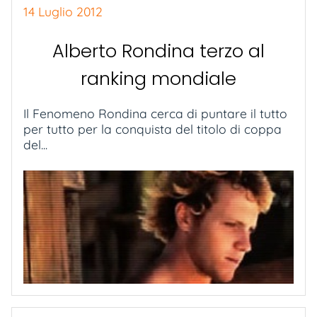
14 Luglio 2012
Alberto Rondina terzo al
ranking mondiale
Il Fenomeno Rondina cerca di puntare il tutto
per tutto per la conquista del titolo di coppa
del...