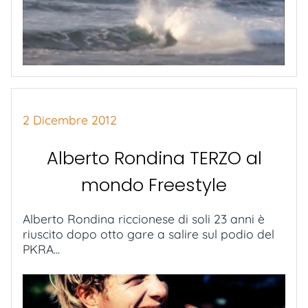
2 Dicembre 2012
Alberto Rondina TERZO al
mondo Freestyle
Alberto Rondina riccionese di soli 23 anni è
riuscito dopo otto gare a salire sul podio del
PKRA...