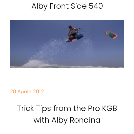
Alby Front Side 540
20 Aprile 2012
Trick Tips from the Pro KGB
with Alby Rondina