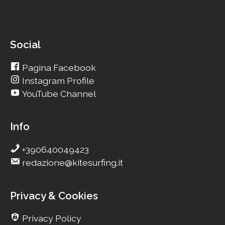
Social
Pagina Facebook
Instagram Profile
YouTube Channel
Info
+390640049423
redazione@kitesurfing.it
Privacy & Cookies
Privacy Policy