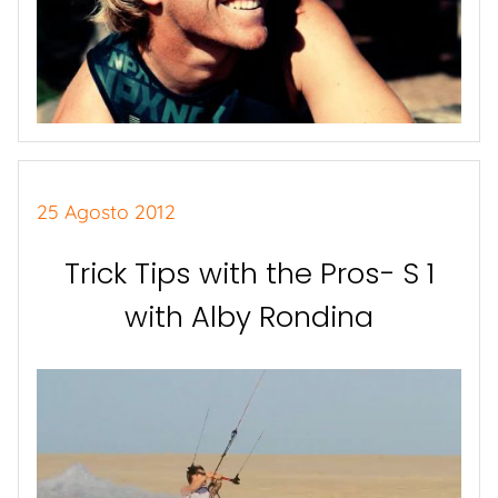
25 Agosto 2012
Trick Tips with the Pros- S 1
with Alby Rondina