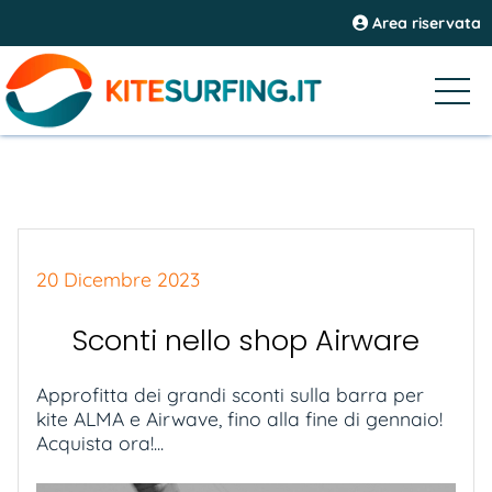
Area riservata
20 Dicembre 2023
Sconti nello shop Airware
Approfitta dei grandi sconti sulla barra per
kite ALMA e Airwave, fino alla fine di gennaio!
Acquista ora!...