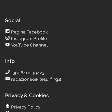
Social
Pagina Facebook
Instagram Profile
YouTube Channel
Info
+390640049423
redazione@kitesurfing.it
Privacy & Cookies
Privacy Policy