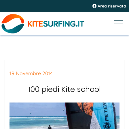
Area riservata
19 Novembre 2014
100 piedi Kite school