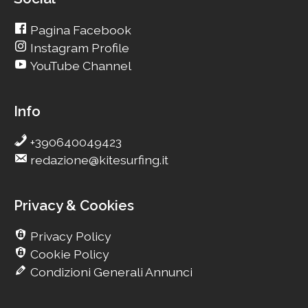
Pagina Facebook
Instagram Profile
YouTube Channel
Info
+390640049423
redazione@kitesurfing.it
Privacy & Cookies
Privacy Policy
Cookie Policy
Condizioni Generali Annunci