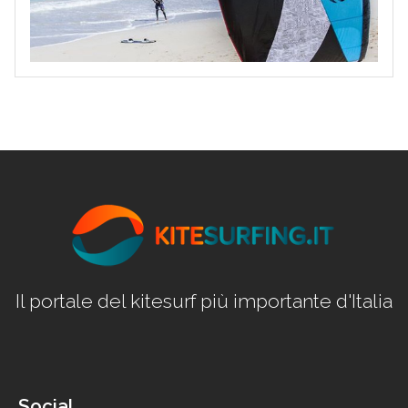
Il portale del kitesurf più importante d'Italia
Social