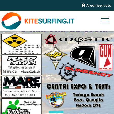
Area riservata