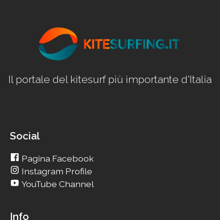
Il portale del kitesurf più importante d'Italia
Social
Pagina Facebook
Instagram Profile
YouTube Channel
Info