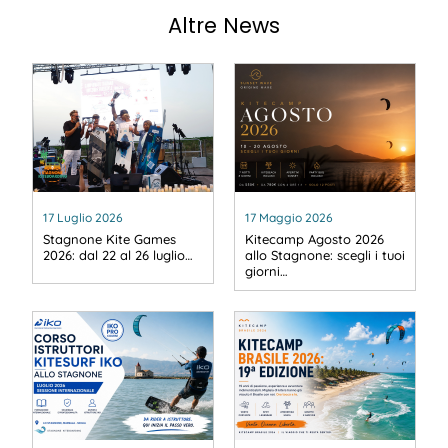
Altre News
17 Luglio 2026
17 Maggio 2026
Stagnone Kite Games
Kitecamp Agosto 2026
2026: dal 22 al 26 luglio…
allo Stagnone: scegli i tuoi
giorni…