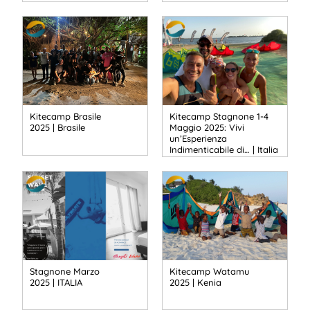
Kitecamp Brasile
Kitecamp Stagnone 1-4
2025 | Brasile
Maggio 2025: Vivi
un’Esperienza
Indimenticabile di… | Italia
Stagnone Marzo
Kitecamp Watamu
2025 | ITALIA
2025 | Kenia