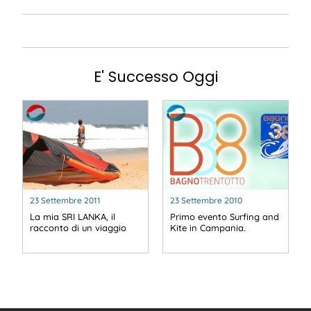
E' Successo Oggi
23 Settembre 2011
23 Settembre 2010
La mia SRI LANKA, il
Primo evento Surfing and
racconto di un viaggio
Kite in Campania.