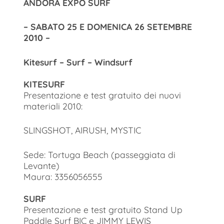
ANDORA EXPO SURF
– SABATO 25 E DOMENICA 26 SETEMBRE
2010 –
Kitesurf – Surf – Windsurf
KITESURF
Presentazione e test gratuito dei nuovi
materiali 2010:
SLINGSHOT, AIRUSH, MYSTIC
Sede: Tortuga Beach (passeggiata di
Levante)
Maura: 3356056555
SURF
Presentazione e test gratuito Stand Up
Paddle Surf BIC e JIMMY LEWIS