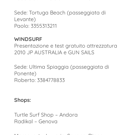
Sede: Tortuga Beach (passeggiata di
Levante)
Paolo: 3355313211
WINDSURF
Presentazione e test gratuito attrezzatura
2010 JP AUSTRALIA e GUN SAILS
Sede: Ultima Spiaggia (passeggiata di
Ponente)
Roberto: 3384778833
Shops:
Turtle Surf Shop – Andora
Radikal – Genova