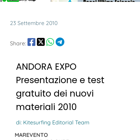
23 Settembre 2010
Share:
ANDORA EXPO
Presentazione e test
gratuito dei nuovi
materiali 2010
di: Kitesurfing Editorial Team
MAREVENTO