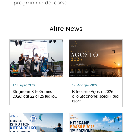
programma del corso.
Altre News
17 Luglio 2026
17 Maggio 2026
Stagnone Kite Games
Kitecamp Agosto 2026
2026: dal 22 al 26 luglio…
allo Stagnone: scegli i tuoi
giorni…