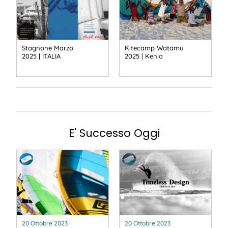
Stagnone Marzo
Kitecamp Watamu
2025 | ITALIA
2025 | Kenia
E' Successo Oggi
20 Ottobre 2023
20 Ottobre 2023