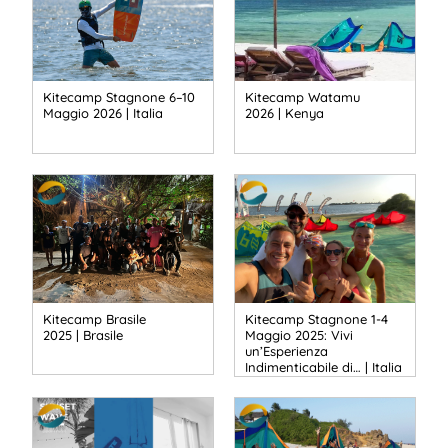
Kitecamp Stagnone 6–10
Kitecamp Watamu
Maggio 2026 | Italia
2026 | Kenya
Kitecamp Brasile
Kitecamp Stagnone 1-4
2025 | Brasile
Maggio 2025: Vivi
un’Esperienza
Indimenticabile di… | Italia