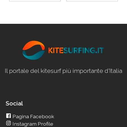
Il portale del kitesurf più importante d'Italia
Social
Pagina Facebook
Instagram Profile