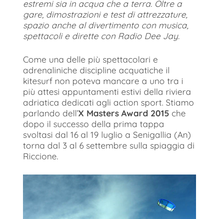
estremi sia in acqua che a terra. Oltre a
gare, dimostrazioni e test di attrezzature,
spazio anche al divertimento con musica,
spettacoli e dirette con Radio Dee Jay.
Come una delle più spettacolari e
adrenaliniche discipline acquatiche il
kitesurf non poteva mancare a uno tra i
più attesi appuntamenti estivi della riviera
adriatica dedicati agli action sport. Stiamo
parlando dell’
X Masters Award 2015
che
dopo il successo della prima tappa
svoltasi dal 16 al 19 luglio a Senigallia (An)
torna dal 3 al 6 settembre sulla spiaggia di
Riccione.