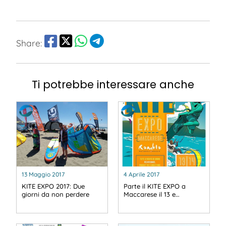
Share:
Ti potrebbe interessare anche
13 Maggio 2017
4 Aprile 2017
KITE EXPO 2017: Due
Parte il KITE EXPO a
giorni da non perdere
Maccarese il 13 e…