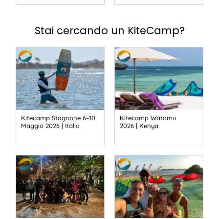
Stai cercando un KiteCamp?
Kitecamp Stagnone 6–10
Kitecamp Watamu
Maggio 2026 | Italia
2026 | Kenya