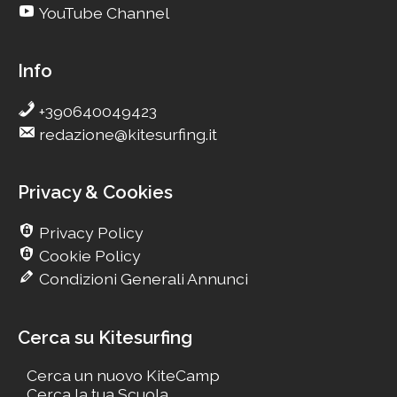
YouTube Channel
Info
+390640049423
redazione@kitesurfing.it
Privacy & Cookies
Privacy Policy
Cookie Policy
Condizioni Generali Annunci
Cerca su Kitesurfing
Cerca un nuovo KiteCamp
Cerca la tua Scuola