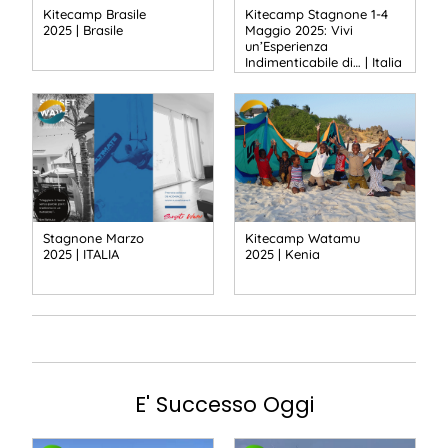
Kitecamp Brasile
Kitecamp Stagnone 1-4
2025 | Brasile
Maggio 2025: Vivi
un’Esperienza
Indimenticabile di… | Italia
Stagnone Marzo
Kitecamp Watamu
2025 | ITALIA
2025 | Kenia
E' Successo Oggi