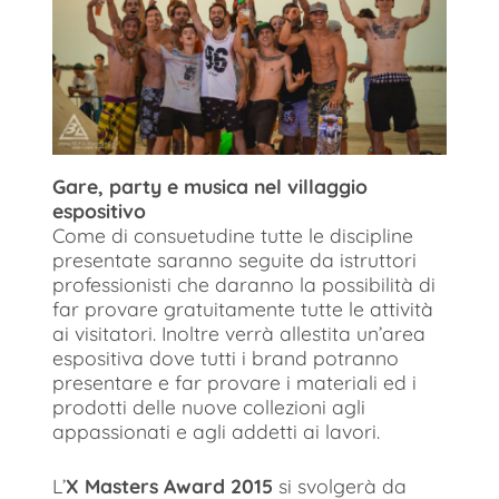
Gare, party e musica nel villaggio
espositivo
Come di consuetudine tutte le discipline
presentate saranno seguite da istruttori
professionisti che daranno la possibilità di
far provare gratuitamente tutte le attività
ai visitatori. Inoltre verrà allestita un’area
espositiva dove tutti i brand potranno
presentare e far provare i materiali ed i
prodotti delle nuove collezioni agli
appassionati e agli addetti ai lavori.
L’
X Masters Award 2015
si svolgerà da