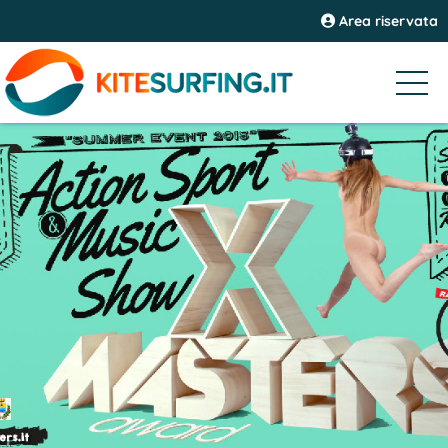
Area riservata