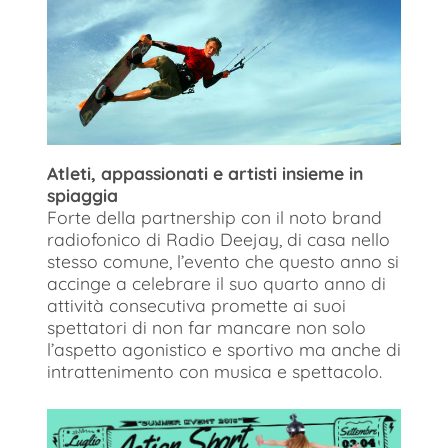
Atleti, appassionati e artisti insieme in
spiaggia
Forte della partnership con il noto brand
radiofonico di Radio Deejay, di casa nello
stesso comune, l’evento che questo anno si
accinge a celebrare il suo quarto anno di
attività consecutiva promette ai suoi
spettatori di non far mancare non solo
l’aspetto agonistico e sportivo ma anche di
intrattenimento con musica e spettacolo.