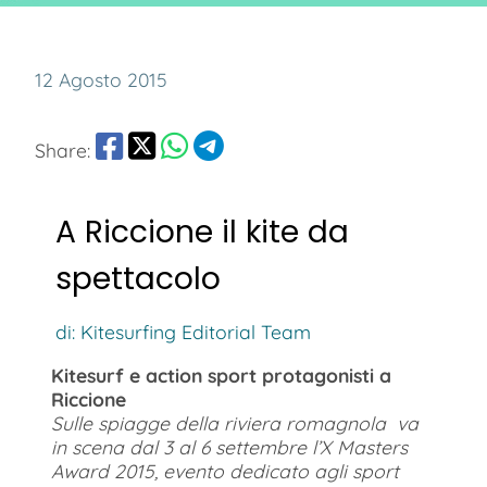
12 Agosto 2015
Share:
A Riccione il kite da
spettacolo
di: Kitesurfing Editorial Team
Kitesurf e action sport protagonisti a
Riccione
Sulle spiagge della riviera romagnola va
in scena dal 3 al 6 settembre l’X Masters
Award 2015, evento dedicato agli sport