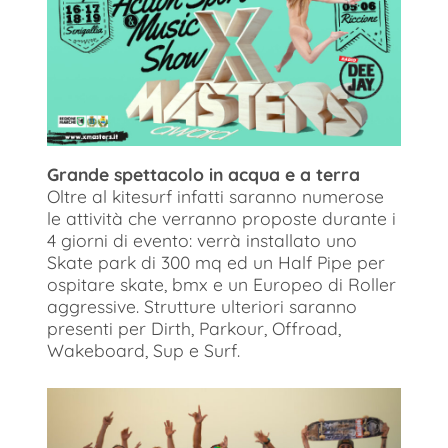
Grande spettacolo in acqua e a terra
Oltre al kitesurf infatti saranno numerose
le attività che verranno proposte durante i
4 giorni di evento: verrà installato uno
Skate park di 300 mq ed un Half Pipe per
ospitare skate, bmx e un Europeo di Roller
aggressive. Strutture ulteriori saranno
presenti per Dirth, Parkour, Offroad,
Wakeboard, Sup e Surf.