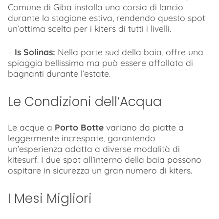
Comune di Giba installa una corsia di lancio
durante la stagione estiva, rendendo questo spot
un’ottima scelta per i kiters di tutti i livelli.
–
Is Solinas:
Nella parte sud della baia, offre una
spiaggia bellissima ma può essere affollata di
bagnanti durante l’estate.
Le Condizioni dell’Acqua
Le acque a
Porto Botte
variano da piatte a
leggermente increspate, garantendo
un’esperienza adatta a diverse modalità di
kitesurf. I due spot all’interno della baia possono
ospitare in sicurezza un gran numero di kiters.
I Mesi Migliori