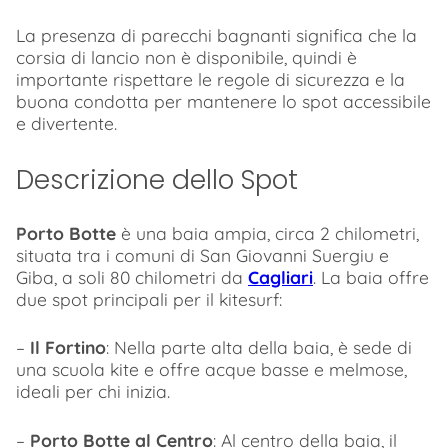
La presenza di parecchi bagnanti significa che la
corsia di lancio non è disponibile, quindi è
importante rispettare le regole di sicurezza e la
buona condotta per mantenere lo spot accessibile
e divertente.
Descrizione dello Spot
Porto Botte
è una baia ampia, circa 2 chilometri,
situata tra i comuni di San Giovanni Suergiu e
Giba, a soli 80 chilometri da
Cagliari
. La baia offre
due spot principali per il kitesurf:
–
Il Fortino
: Nella parte alta della baia, è sede di
una scuola kite e offre acque basse e melmose,
ideali per chi inizia.
–
Porto Botte al Centro
: Al centro della baia, il