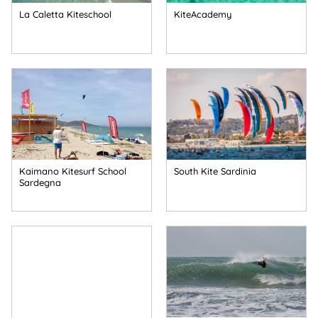
La Caletta Kiteschool
KiteAcademy
Kaimano Kitesurf School
South Kite Sardinia
Sardegna