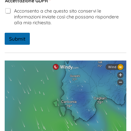
Accettazione GDPR
*
Acconsento a che questo sito conservi le
informazioni inviate così che possano rispondere
alla mia richiesta.
Submit