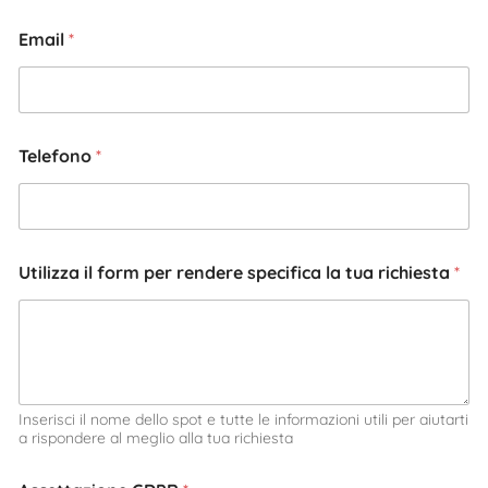
Email
*
Telefono
*
Utilizza il form per rendere specifica la tua richiesta
*
Inserisci il nome dello spot e tutte le informazioni utili per aiutarti
a rispondere al meglio alla tua richiesta