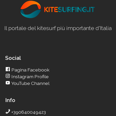
Il portale del kitesurf più importante d'Italia
Social
Pagina Facebook
Instagram Profile
YouTube Channel
Info
+390640049423