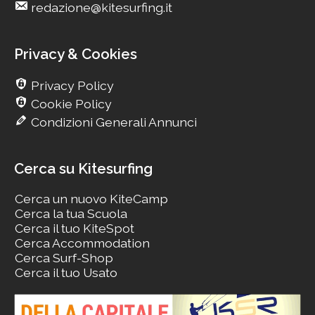
redazione@kitesurfing.it
Privacy & Cookies
Privacy Policy
Cookie Policy
Condizioni Generali Annunci
Cerca su Kitesurfing
Cerca un nuovo KiteCamp
Cerca la tua Scuola
Cerca il tuo KiteSpot
Cerca Accommodation
Cerca Surf-Shop
Cerca il tuo Usato