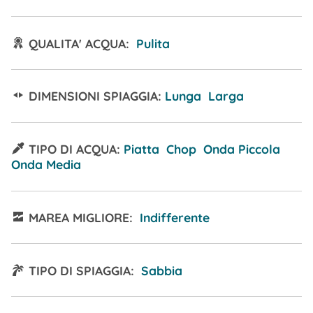
QUALITA' ACQUA:
Pulita
DIMENSIONI SPIAGGIA:
Lunga Larga
TIPO DI ACQUA:
Piatta Chop Onda Piccola
Onda Media
MAREA MIGLIORE:
Indifferente
TIPO DI SPIAGGIA:
Sabbia