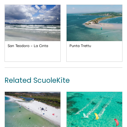
San Teodoro – La Cinta
Punta Trettu
Related ScuoleKite