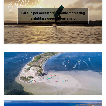
Fai clic per accettare i cookie marketing
e abilitare questo contenuto