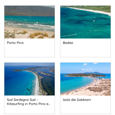
Porto Pino
Badesi
Sud Sardegna Sud –
Isola dei Gabbiani
Kitesurfing in Porto Pino e…