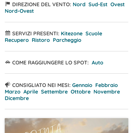
DIREZIONE DEL VENTO:
Nord Sud-Est Ovest
Nord-Ovest
SERVIZI PRESENTI:
Kitezone Scuole
Recupero Ristoro Parcheggio
COME RAGGIUNGERE LO SPOT:
Auto
CONSIGLIATO NEI MESI:
Gennaio Febbraio
Marzo Aprile Settembre Ottobre Novembre
Dicembre