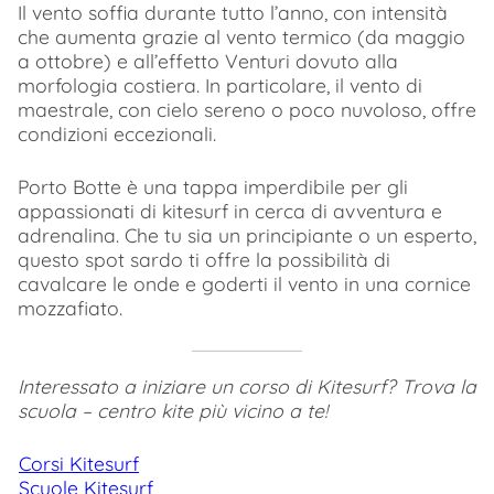
Il vento soffia durante tutto l’anno, con intensità
che aumenta grazie al vento termico (da maggio
a ottobre) e all’effetto Venturi dovuto alla
morfologia costiera. In particolare, il vento di
maestrale, con cielo sereno o poco nuvoloso, offre
condizioni eccezionali.
Porto Botte è una tappa imperdibile per gli
appassionati di kitesurf in cerca di avventura e
adrenalina. Che tu sia un principiante o un esperto,
questo spot sardo ti offre la possibilità di
cavalcare le onde e goderti il vento in una cornice
mozzafiato.
Interessato a iniziare un corso di Kitesurf? Trova la
scuola – centro kite più vicino a te!
Corsi Kitesurf
Scuole Kitesurf