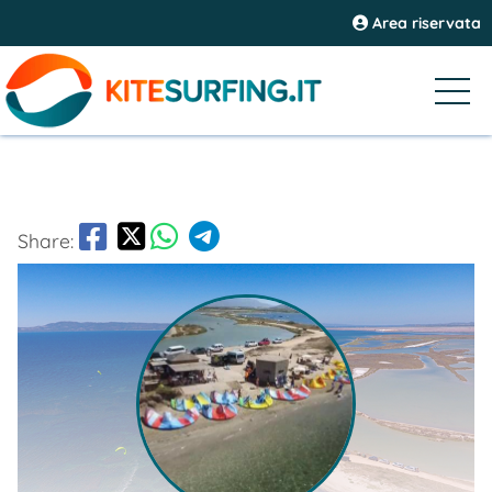
Area riservata
Share: