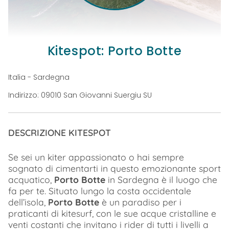
Kitespot: Porto Botte
Italia - Sardegna
Indirizzo: 09010 San Giovanni Suergiu SU
DESCRIZIONE KITESPOT
Se sei un kiter appassionato o hai sempre
sognato di cimentarti in questo emozionante sport
acquatico,
Porto Botte
in Sardegna è il luogo che
fa per te. Situato lungo la costa occidentale
dell’isola,
Porto Botte
è un paradiso per i
praticanti di kitesurf, con le sue acque cristalline e
venti costanti che invitano i rider di tutti i livelli a