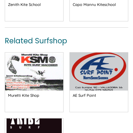
Zenith Kite School
Capo Mannu Kiteschool
Related Surfshop
Muretti Kite Shop
AE Surf Point