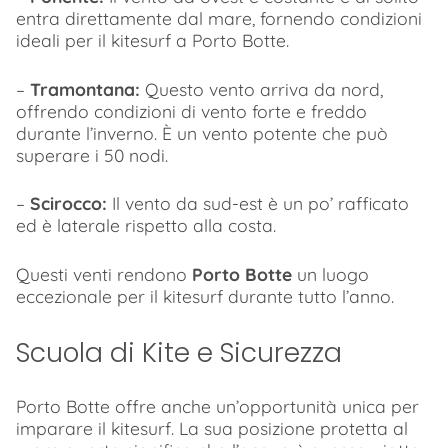
entra direttamente dal mare, fornendo condizioni
ideali per il kitesurf a Porto Botte.
–
Tramontana:
Questo vento arriva da nord,
offrendo condizioni di vento forte e freddo
durante l’inverno. È un vento potente che può
superare i 50 nodi.
–
Scirocco:
Il vento da sud-est è un po’ rafficato
ed è laterale rispetto alla costa.
Questi venti rendono
Porto Botte
un luogo
eccezionale per il kitesurf durante tutto l’anno.
Scuola di Kite e Sicurezza
Porto Botte offre anche un’opportunità unica per
imparare il kitesurf. La sua posizione protetta al