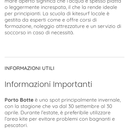
mare aperto significa che l’acqua è spesso piatta
o leggermente increspata, il che la rende ideale
per principianti. La scuola di kitesurf locale è
gestita da esperti come e offre corsi di
formazione, noleggio attrezzature e un servizio di
soccorso in caso di necessità.
INFORMAZIONI UTILI
Informazioni Importanti
Porto Botte
è uno spot principalmente invernale,
con la stagione che va dal 30 settembre al 30
aprile. Durante l’estate, è preferibile utilizzare
l’area kite per evitare problemi con bagnanti e
pescatori.