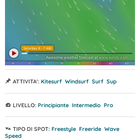
ATTIVITA':
Kitesurf Windsurf Surf Sup
LIVELLO:
Principiante Intermedio Pro
TIPO DI SPOT:
Freestyle Freeride Wave
Speed