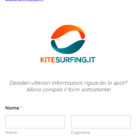
Desideri ulteriori informazioni riguardo lo spot?
Allora compila il form sottostante!
Nome
*
Nome
Cognome