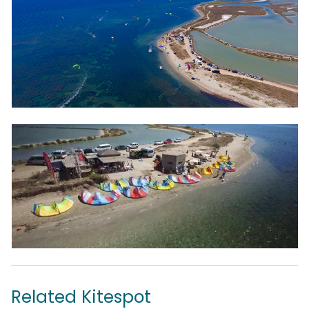
Related Kitespot