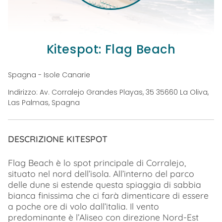
Kitespot: Flag Beach
Spagna - Isole Canarie
Indirizzo: Av. Corralejo Grandes Playas, 35 35660 La Oliva,
Las Palmas, Spagna
DESCRIZIONE KITESPOT
Flag Beach è lo spot principale di Corralejo,
situato nel nord dell’isola. All’interno del parco
delle dune si estende questa spiaggia di sabbia
bianca finissima che ci farà dimenticare di essere
a poche ore di volo dall’italia. Il vento
predominante è l’Aliseo con direzione Nord-Est