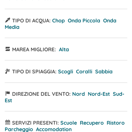
TIPO DI ACQUA:
Chop Onda Piccola Onda
Media
MAREA MIGLIORE:
Alta
TIPO DI SPIAGGIA:
Scogli Coralli Sabbia
DIREZIONE DEL VENTO:
Nord Nord-Est Sud-
Est
SERVIZI PRESENTI:
Scuole Recupero Ristoro
Parcheggio Accomodation