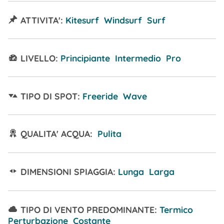
ATTIVITA':
Kitesurf Windsurf Surf
LIVELLO:
Principiante Intermedio Pro
TIPO DI SPOT:
Freeride Wave
QUALITA' ACQUA:
Pulita
DIMENSIONI SPIAGGIA:
Lunga Larga
TIPO DI VENTO PREDOMINANTE:
Termico
Perturbazione Costante