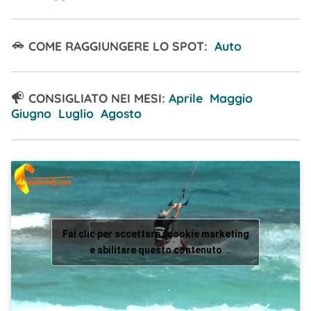
COME RAGGIUNGERE LO SPOT:
Auto
CONSIGLIATO NEI MESI:
Aprile Maggio
Giugno Luglio Agosto
Fai clic per accettare i cookie marketing
e abilitare questo contenuto