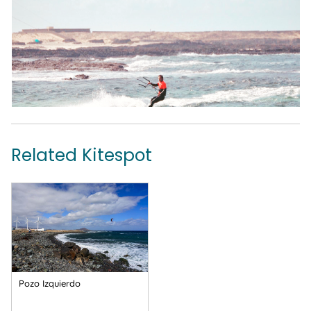
Related Kitespot
Pozo Izquierdo