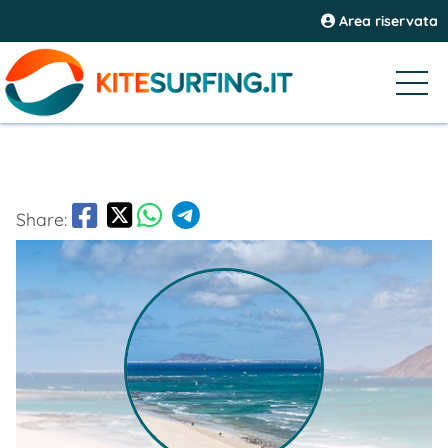
Area riservata
Share: