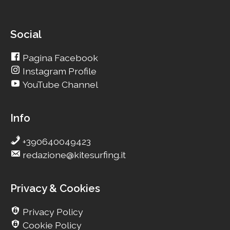
Social
Pagina Facebook
Instagram Profile
YouTube Channel
Info
+390640049423
redazione@kitesurfing.it
Privacy & Cookies
Privacy Policy
Cookie Policy